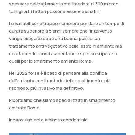
spessore del trattamento mai inferiore ai 300 micron
tutti gli altri fattori possono essere opinabili.
Le variabili sono troppo numerore per dare un tempo di
durata superiore a 5 anni sempre che l’intervento
venga eseguito dopo una buona pulizia, un
trattamento anti vegetativo delle lastre in amianto ma
così facendo i costi aumentano e spesso superano
quelli per lo smaltimento amianto Roma.
Nel 2022 forse è il caso di pensare alla bonifica
dell’amianto con il metodo dello smaltimento, più
rischioso, più invasivo ma definitivo.
Ricordiamo che siamo specializzati in smaltimento
amianto Roma.
Incapsulamento amianto condominio