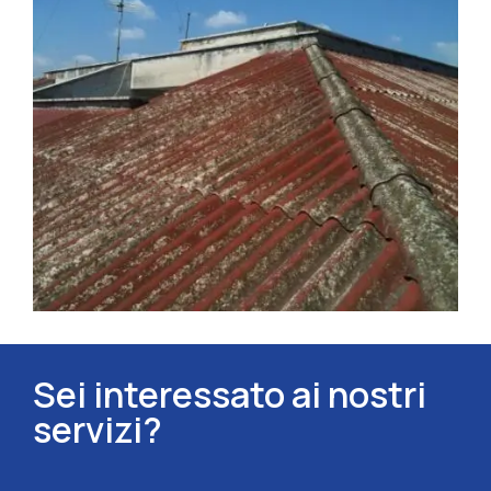
Sei interessato ai nostri
servizi?