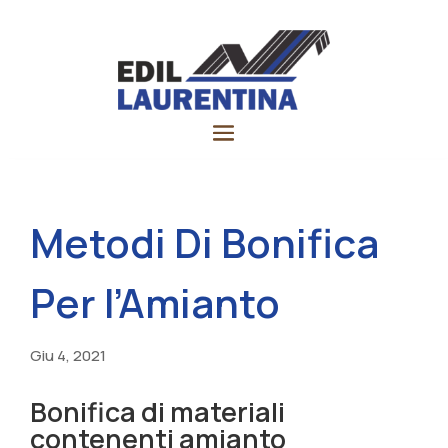
Metodi Di Bonifica
Per l’Amianto
Giu 4, 2021
Bonifica di materiali
contenenti amianto