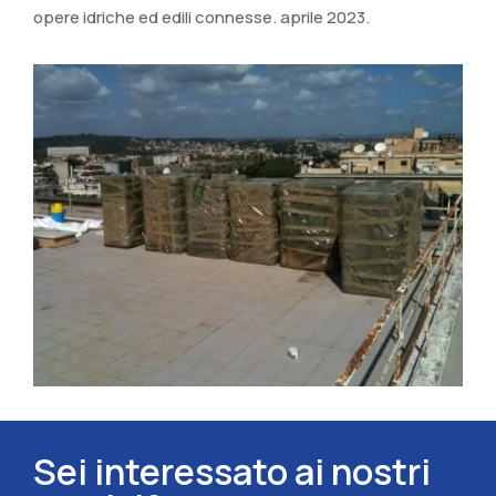
opere idriche ed edili connesse. aprile 2023.
Sei interessato ai nostri